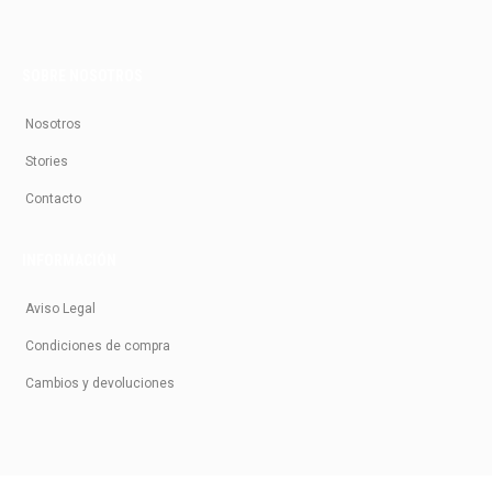
SOBRE NOSOTROS
Nosotros
Stories
Contacto
INFORMACIÓN
Aviso Legal
Condiciones de compra
Cambios y devoluciones